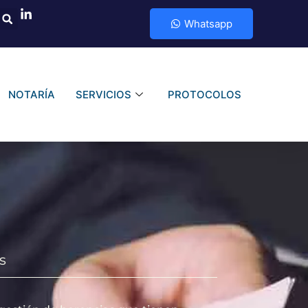
Whatsapp
NOTARÍA
SERVICIOS
PROTOCOLOS
s