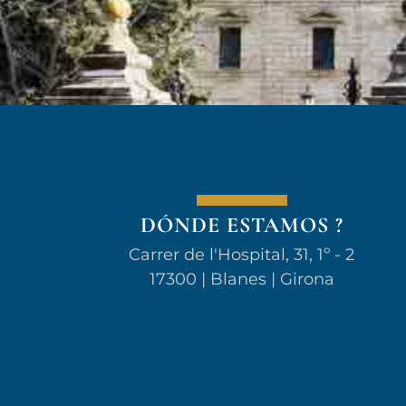
DÓNDE ESTAMOS ?
Carrer de l'Hospital, 31, 1º - 2
17300 | Blanes | Girona