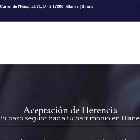
Carrer de l'Hospital, 31, 1º - 2 17300 | Blanes | Girona
Aceptación de Herencia
Un paso seguro hacia tu patrimonio en Blane