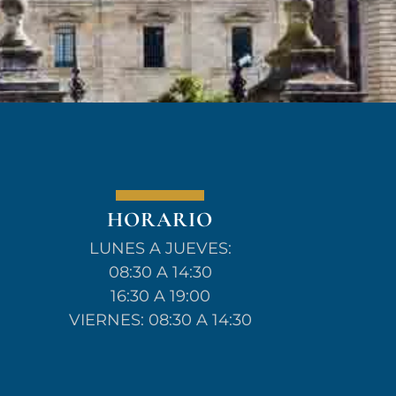
HORARIO
LUNES A JUEVES:
08:30 A 14:30
16:30 A 19:00
VIERNES: 08:30 A 14:30