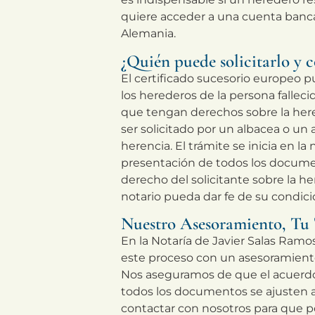
quiere acceder a una cuenta bancar
Alemania.
¿Quién puede solicitarlo y 
El certificado sucesorio europeo p
los herederos de la persona fallecid
que tengan derechos sobre la he
ser solicitado por un albacea o un 
herencia. El trámite se inicia en la 
presentación de todos los docume
derecho del solicitante sobre la he
notario pueda dar fe de su condici
Nuestro Asesoramiento, Tu
En la Notaría de Javier Salas Ra
este proceso con un asesoramiento
Nos aseguramos de que el acuerdo
todos los documentos se ajusten a 
contactar con nosotros para que 