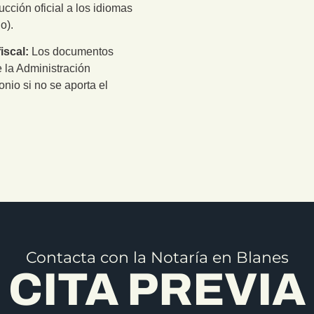
cción oficial a los idiomas
o).
iscal:
Los documentos
 la Administración
onio si no se aporta el
Contacta con la Notaría en Blanes
CITA PREVIA