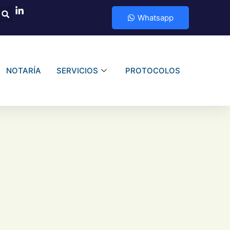
Whatsapp
NOTARÍA
SERVICIOS
PROTOCOLOS
nes