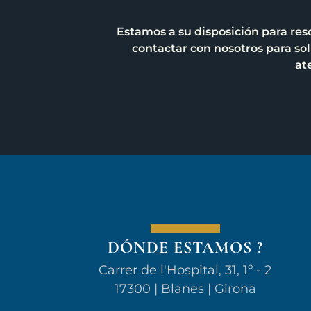
Estamos a su disposición para res
contactar con nosotros para soli
at
DÓNDE ESTAMOS ?
Carrer de l'Hospital, 31, 1º - 2
17300 | Blanes | Girona