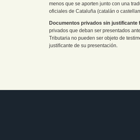
menos que se aporten junto con una tradu
oficiales de Cataluña (catalán o castellan
Documentos privados sin justificante f
privados que deban ser presentados ante
Tributaria no pueden ser objeto de testim
justificante de su presentación.